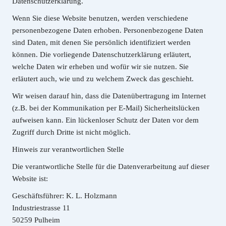
Datenschutzerklärung.
Wenn Sie diese Website benutzen, werden verschiedene
personenbezogene Daten erhoben. Personenbezogene Daten
sind Daten, mit denen Sie persönlich identifiziert werden
können. Die vorliegende Datenschutzerklärung erläutert,
welche Daten wir erheben und wofür wir sie nutzen. Sie
erläutert auch, wie und zu welchem Zweck das geschieht.
Wir weisen darauf hin, dass die Datenübertragung im Internet
(z.B. bei der Kommunikation per E-Mail) Sicherheitslücken
aufweisen kann. Ein lückenloser Schutz der Daten vor dem
Zugriff durch Dritte ist nicht möglich.
Hinweis zur verantwortlichen Stelle
Die verantwortliche Stelle für die Datenverarbeitung auf dieser
Website ist:
Geschäftsführer: K. L. Holzmann
Industriestrasse 11
50259 Pulheim