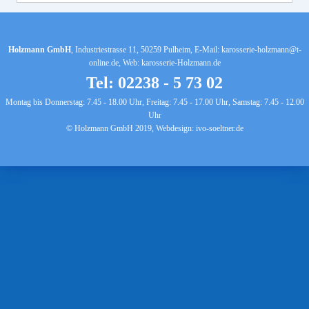
Holzmann GmbH
, Industriestrasse 11, 50259 Pulheim, E-Mail:
karosserie-holzmann@t-
online.de
, Web:
karosserie-Holzmann.de
Tel: 02238 - 5 73 02
Montag bis Donnerstag: 7.45 - 18.00 Uhr, Freitag: 7.45 - 17.00 Uhr, Samstag: 7.45 - 12.00
Uhr
© Holzmann GmbH 2019, Webdesign:
ivo-soeltner.de