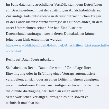
Im Falle datenschutzrechtlicher Verstöﬂe steht dem Betroffenen
ein Beschwerderecht bei der zuständigen Aufsichtsbehörde zu.
Zuständige Aufsichtsbehörde in datenschutzrechtlichen Fragen
ist der Landesdatenschutzbeauftragte des Bundeslandes, in dem
unser Unternehmen seinen Sitz hat. Eine Liste der
Datenschutzbeauftragten sowie deren Kontaktdaten können
folgendem Link entnommen werden:
https://www.bfdi.bund.de/DE/Infothek/Anschriften_Links/anschrifte
node.html.
Recht auf Datenübertragbarkeit
Sie haben das Recht, Daten, die wir auf Grundlage Ihrer
Einwilligung oder in Erfüllung eines Vertrags automatisiert
verarbeiten, an sich oder an einen Dritten in einem gängigen,
maschinenlesbaren Format aushändigen zu lassen. Sofern Sie
die direkte ‹bertragung der Daten an einen anderen
Verantwortlichen verlangen, erfolgt dies nur, soweit es
technisch machbar ist.