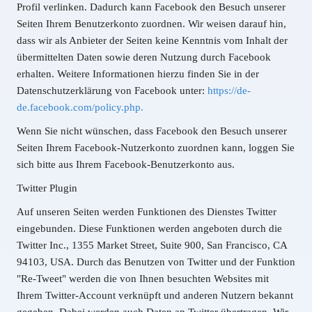
Profil verlinken. Dadurch kann Facebook den Besuch unserer
Seiten Ihrem Benutzerkonto zuordnen. Wir weisen darauf hin,
dass wir als Anbieter der Seiten keine Kenntnis vom Inhalt der
übermittelten Daten sowie deren Nutzung durch Facebook
erhalten. Weitere Informationen hierzu finden Sie in der
Datenschutzerklärung von Facebook unter:
https://de-
de.facebook.com/policy.php.
Wenn Sie nicht wünschen, dass Facebook den Besuch unserer
Seiten Ihrem Facebook-Nutzerkonto zuordnen kann, loggen Sie
sich bitte aus Ihrem Facebook-Benutzerkonto aus.
Twitter Plugin
Auf unseren Seiten werden Funktionen des Dienstes Twitter
eingebunden. Diese Funktionen werden angeboten durch die
Twitter Inc., 1355 Market Street, Suite 900, San Francisco, CA
94103, USA. Durch das Benutzen von Twitter und der Funktion
"Re-Tweet" werden die von Ihnen besuchten Websites mit
Ihrem Twitter-Account verknüpft und anderen Nutzern bekannt