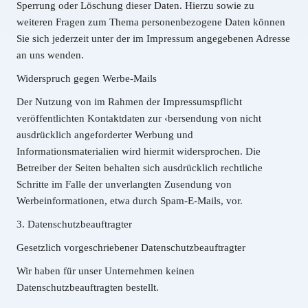
Sperrung oder Löschung dieser Daten. Hierzu sowie zu
weiteren Fragen zum Thema personenbezogene Daten können
Sie sich jederzeit unter der im Impressum angegebenen Adresse
an uns wenden.
Widerspruch gegen Werbe-Mails
Der Nutzung von im Rahmen der Impressumspflicht
veröffentlichten Kontaktdaten zur ‹bersendung von nicht
ausdrücklich angeforderter Werbung und
Informationsmaterialien wird hiermit widersprochen. Die
Betreiber der Seiten behalten sich ausdrücklich rechtliche
Schritte im Falle der unverlangten Zusendung von
Werbeinformationen, etwa durch Spam-E-Mails, vor.
3. Datenschutzbeauftragter
Gesetzlich vorgeschriebener Datenschutzbeauftragter
Wir haben für unser Unternehmen keinen
Datenschutzbeauftragten bestellt.