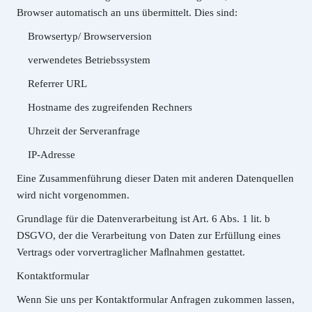
Browser automatisch an uns übermittelt. Dies sind:
Browsertyp/ Browserversion
verwendetes Betriebssystem
Referrer URL
Hostname des zugreifenden Rechners
Uhrzeit der Serveranfrage
IP-Adresse
Eine Zusammenführung dieser Daten mit anderen Datenquellen
wird nicht vorgenommen.
Grundlage für die Datenverarbeitung ist Art. 6 Abs. 1 lit. b
DSGVO, der die Verarbeitung von Daten zur Erfüllung eines
Vertrags oder vorvertraglicher Maﬂnahmen gestattet.
Kontaktformular
Wenn Sie uns per Kontaktformular Anfragen zukommen lassen,