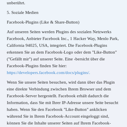
unberührt.
5. Soziale Medien
Facebook-Plugins (Like & Share-Button)
Auf unseren Seiten werden Plugins des sozialen Netzwerks
Facebook, Anbieter Facebook Inc., 1 Hacker Way, Menlo Park,
California 94025, USA, integriert. Die Facebook-Plugins
erkennen Sie an dem Facebook-Logo oder dem "Like-Button"
("Gefällt mir") auf unserer Seite. Eine ‹bersicht über die
Facebook-Plugins finden Sie hier:
https://developers.facebook.com/docs/plugins/.
Wenn Sie unsere Seiten besuchen, wird dann über das Plugin
eine direkte Verbindung zwischen Ihrem Browser und dem
Facebook-Server hergestellt. Facebook erhält dadurch die
Information, dass Sie mit Ihrer IP-Adresse unsere Seite besucht
haben. Wenn Sie den Facebook "Like-Button" anklicken
während Sie in Ihrem Facebook-Account eingeloggt sind,
können Sie die Inhalte unserer Seiten auf Ihrem Facebook-