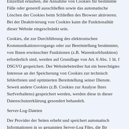
Einzelfall erlauben, die Annahme von Cookies für bestimmte
Fälle oder generell ausschlieﬂen sowie das automatische
Löschen der Cookies beim Schlieﬂen des Browser aktivieren.
Bei der Deaktivierung von Cookies kann die Funktionalität
dieser Website eingeschränkt sein.
Cookies, die zur Durchführung des elektronischen
Kommunikationsvorgangs oder zur Bereitstellung bestimmter,
von Ihnen erwünschter Funktionen (z.B. Warenkorbfunktion)
erforderlich sind, werden auf Grundlage von Art. 6 Abs. 1 lit. f
DSGVO gespeichert. Der Websitebetreiber hat ein berechtigtes
Interesse an der Speicherung von Cookies zur technisch
fehlerfreien und optimierten Bereitstellung seiner Dienste.
Soweit andere Cookies (z.B. Cookies zur Analyse Ihres
Surfverhaltens) gespeichert werden, werden diese in dieser
Datenschutzerklärung gesondert behandelt.
Server-Log-Dateien
Der Provider der Seiten erhebt und speichert automatisch
Informationen in so genannten Server-Log Files, die Ihr