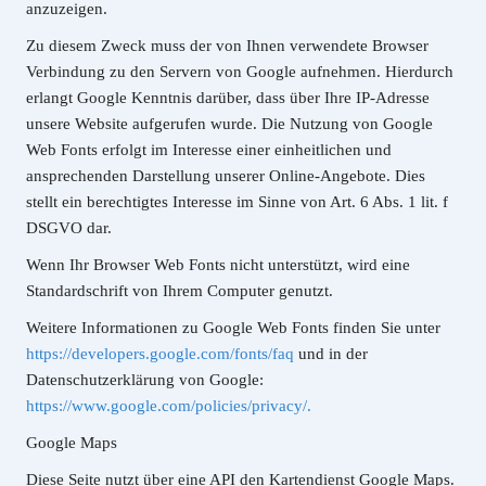
anzuzeigen.
Zu diesem Zweck muss der von Ihnen verwendete Browser
Verbindung zu den Servern von Google aufnehmen. Hierdurch
erlangt Google Kenntnis darüber, dass über Ihre IP-Adresse
unsere Website aufgerufen wurde. Die Nutzung von Google
Web Fonts erfolgt im Interesse einer einheitlichen und
ansprechenden Darstellung unserer Online-Angebote. Dies
stellt ein berechtigtes Interesse im Sinne von Art. 6 Abs. 1 lit. f
DSGVO dar.
Wenn Ihr Browser Web Fonts nicht unterstützt, wird eine
Standardschrift von Ihrem Computer genutzt.
Weitere Informationen zu Google Web Fonts finden Sie unter
https://developers.google.com/fonts/faq
und in der
Datenschutzerklärung von Google:
https://www.google.com/policies/privacy/.
Google Maps
Diese Seite nutzt über eine API den Kartendienst Google Maps.