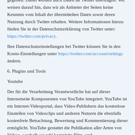
gegeben. Dabei werden auch Daten an Twitter übertragen. Wir
weisen darauf hin, dass wir als Anbieter der Seiten keine
Kenntnis vom Inhalt der übermittelten Daten sowie deren
Nutzung durch Twitter erhalten. Weitere Informationen hierzu
finden Sie in der Datenschutzerklärung von Twitter unter:
https://twitter.com/privacy.
Ihre Datenschutzeinstellungen bei Twitter können Sie in den
Konto-Einstellungen unter
https://twitter.com/account/settings
ändern.
6. Plugins und Tools
Youtube
Der für die Verarbeitung Verantwortliche hat auf dieser
Internetseite Komponenten von YouTube integriert. YouTube ist
ein Internet-Videoportal, dass Video-Publishern das kostenlose
Einstellen von Videoclips und anderen Nutzern die ebenfalls
kostenfreie Betrachtung, Bewertung und Kommentierung dieser
ermöglicht. YouTube gestattet die Publikation aller Arten von