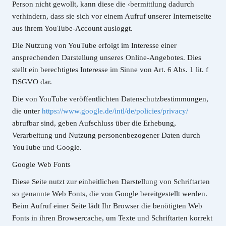
Person nicht gewollt, kann diese die ‹bermittlung dadurch
verhindern, dass sie sich vor einem Aufruf unserer Internetseite
aus ihrem YouTube-Account ausloggt.
Die Nutzung von YouTube erfolgt im Interesse einer
ansprechenden Darstellung unseres Online-Angebotes. Dies
stellt ein berechtigtes Interesse im Sinne von Art. 6 Abs. 1 lit. f
DSGVO dar.
Die von YouTube veröffentlichten Datenschutzbestimmungen,
die unter
https://www.google.de/intl/de/policies/privacy/
abrufbar sind, geben Aufschluss über die Erhebung,
Verarbeitung und Nutzung personenbezogener Daten durch
YouTube und Google.
Google Web Fonts
Diese Seite nutzt zur einheitlichen Darstellung von Schriftarten
so genannte Web Fonts, die von Google bereitgestellt werden.
Beim Aufruf einer Seite lädt Ihr Browser die benötigten Web
Fonts in ihren Browsercache, um Texte und Schriftarten korrekt