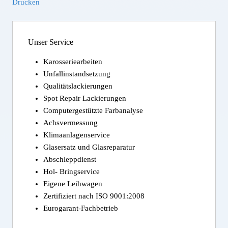
Drucken
Unser Service
Karosseriearbeiten
Unfallinstandsetzung
Qualitätslackierungen
Spot Repair Lackierungen
Computergestützte Farbanalyse
Achsvermessung
Klimaanlagenservice
Glasersatz und Glasreparatur
Abschleppdienst
Hol- Bringservice
Eigene Leihwagen
Zertifiziert nach ISO 9001:2008
Eurogarant-Fachbetrieb