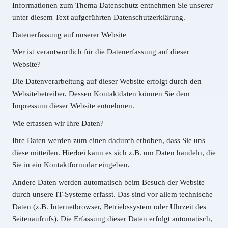
Informationen zum Thema Datenschutz entnehmen Sie unserer
unter diesem Text aufgeführten Datenschutzerklärung.
Datenerfassung auf unserer Website
Wer ist verantwortlich für die Datenerfassung auf dieser
Website?
Die Datenverarbeitung auf dieser Website erfolgt durch den
Websitebetreiber. Dessen Kontaktdaten können Sie dem
Impressum dieser Website entnehmen.
Wie erfassen wir Ihre Daten?
Ihre Daten werden zum einen dadurch erhoben, dass Sie uns
diese mitteilen. Hierbei kann es sich z.B. um Daten handeln, die
Sie in ein Kontaktformular eingeben.
Andere Daten werden automatisch beim Besuch der Website
durch unsere IT-Systeme erfasst. Das sind vor allem technische
Daten (z.B. Internetbrowser, Betriebssystem oder Uhrzeit des
Seitenaufrufs). Die Erfassung dieser Daten erfolgt automatisch,