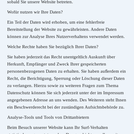
sobald Sie unsere Website betreten.
Wofür nutzen wir Ihre Daten?
Ein Teil der Daten wird erhoben, um eine fehlerfreie
Bereitstellung der Website zu gewährleisten. Andere Daten
können zur Analyse Ihres Nutzerverhaltens verwendet werden.
Welche Rechte haben Sie bezüglich Ihrer Daten?
Sie haben jederzeit das Recht unentgeltlich Auskunft über
Herkunft, Empfänger und Zweck Ihrer gespeicherten
personenbezogenen Daten zu erhalten. Sie haben auﬂerdem ein
Recht, die Berichtigung, Sperrung oder Löschung dieser Daten
zu verlangen. Hierzu sowie zu weiteren Fragen zum Thema
Datenschutz können Sie sich jederzeit unter der im Impressum
angegebenen Adresse an uns wenden. Des Weiteren steht Ihnen
ein Beschwerderecht bei der zuständigen Aufsichtsbehörde zu.
Analyse-Tools und Tools von Drittanbietern
Beim Besuch unserer Website kann Ihr Surf-Verhalten