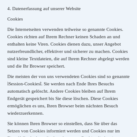
4. Datenerfassung auf unserer Website
Cookies
Die Internetseiten verwenden teilweise so genannte Cookies.
Cookies richten auf Ihrem Rechner keinen Schaden an und
enthalten keine Viren. Cookies dienen dazu, unser Angebot
nutzerfreundlicher, effektiver und sicherer zu machen. Cookies
sind kleine Textdateien, die auf Ihrem Rechner abgelegt werden
und die Ihr Browser speichert.
Die meisten der von uns verwendeten Cookies sind so genannte
ìSession-Cookiesî. Sie werden nach Ende Ihres Besuchs
automatisch gelöscht. Andere Cookies bleiben auf Ihrem
Endgerät gespeichert bis Sie diese löschen. Diese Cookies
ermöglichen es uns, Ihren Browser beim nächsten Besuch
wiederzuerkennen.
Sie können Ihren Browser so einstellen, dass Sie über das
Setzen von Cookies informiert werden und Cookies nur im