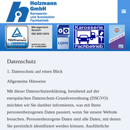
Datenschutz
1. Datenschutz auf einen Blick
Allgemeine Hinweise
Mit dieser Datenschutzerklärung, beruhend auf der
europäischen Datenschutz-Grundverordnung (DSGVO)
möchten wir Sie darüber informieren, was mit Ihren
personenbezogenen Daten passiert, wenn Sie unsere Website
besuchen. Personenbezogene Daten sind alle Daten, mit denen
Sie persönlich identifiziert werden können. Ausführliche