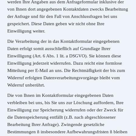
werden Ihre Angaben aus dem Anfrageformular inklusive der
von Ihnen dort angegebenen Kontaktdaten zwecks Bearbeitung
der Anfrage und für den Fall von Anschlussfragen bei uns
gespeichert. Diese Daten geben wir nicht ohne Ihre
Einwilligung weiter.
Die Verarbeitung der in das Kontaktformular eingegebenen
Daten erfolgt somit ausschlieﬂlich auf Grundlage Ihrer
Einwilligung (Art. 6 Abs. 1 lit. a DSGVO). Sie können diese
Einwilligung jederzeit widerrufen. Dazu reicht eine formlose
Mitteilung per E-Mail an uns. Die Rechtmäﬂigkeit der bis zum
Widerruf erfolgten Datenverarbeitungsvorgänge bleibt vom
Widerruf unberührt.
Die von Ihnen im Kontaktformular eingegebenen Daten
verbleiben bei uns, bis Sie uns zur Löschung auffordern, Ihre
Einwilligung zur Speicherung widerrufen oder der Zweck für
die Datenspeicherung entfällt (z.B. nach abgeschlossener
Bearbeitung Ihrer Anfrage). Zwingende gesetzliche
Bestimmungen ñ insbesondere Aufbewahrungsfristen ñ bleiben